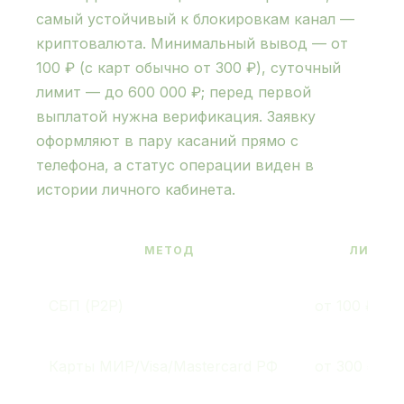
самый устойчивый к блокировкам канал —
криптовалюта. Минимальный вывод — от
100 ₽ (с карт обычно от 300 ₽), суточный
лимит — до 600 000 ₽; перед первой
выплатой нужна верификация. Заявку
оформляют в пару касаний прямо с
телефона, а статус операции виден в
истории личного кабинета.
МЕТОД
ЛИМИТЫ
СБП (P2P)
от 100 ₽ / 
Карты МИР/Visa/Mastercard РФ
от 300 ₽ / 