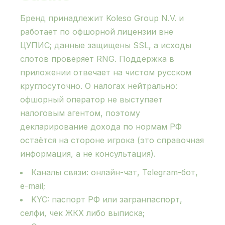
Бренд принадлежит Koleso Group N.V. и
работает по офшорной лицензии вне
ЦУПИС; данные защищены SSL, а исходы
слотов проверяет RNG. Поддержка в
приложении отвечает на чистом русском
круглосуточно. О налогах нейтрально:
офшорный оператор не выступает
налоговым агентом, поэтому
декларирование дохода по нормам РФ
остаётся на стороне игрока (это справочная
информация, а не консультация).
Каналы связи: онлайн-чат, Telegram-бот,
e-mail;
KYC: паспорт РФ или загранпаспорт,
селфи, чек ЖКХ либо выписка;