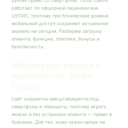
рублях прямо со смартфона. Turbo Casino
работает по офшорной лицензии вне
ЦУПИС, поэтому при блокировке домена
мобильный доступ сохраняет актуальное
зеркало на сегодня. Разберём загрузку
клиента, функции, платежи, бонусы и
безопасность.
Мобильная версия и
приложение Turbo
Casino
Сайт корректно масштабируется под
смартфоны и планшеты, поэтому играть
можно и без установки клиента — прямо в
браузере. Для тех, кому нужен ярлык на