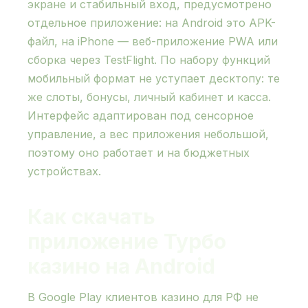
экране и стабильный вход, предусмотрено
отдельное приложение: на Android это APK-
файл, на iPhone — веб-приложение PWA или
сборка через TestFlight. По набору функций
мобильный формат не уступает десктопу: те
же слоты, бонусы, личный кабинет и касса.
Интерфейс адаптирован под сенсорное
управление, а вес приложения небольшой,
поэтому оно работает и на бюджетных
устройствах.
Как скачать
приложение Турбо
казино на Android
В Google Play клиентов казино для РФ не