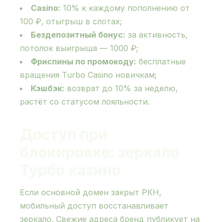
Casino:
10% к каждому пополнению от
100 ₽, отыгрыш в слотах;
Бездепозитный бонус:
за активность,
потолок выигрыша — 1000 ₽;
Фриспины по промокоду:
бесплатные
вращения Turbo Casino новичкам;
Кэшбэк:
возврат до 10% за неделю,
растёт со статусом лояльности.
Доступ при
блокировке: зеркало
Турбо казино
Если основной домен закрыт РКН,
мобильный доступ восстанавливает
зеркало. Свежие адреса бренд публикует на