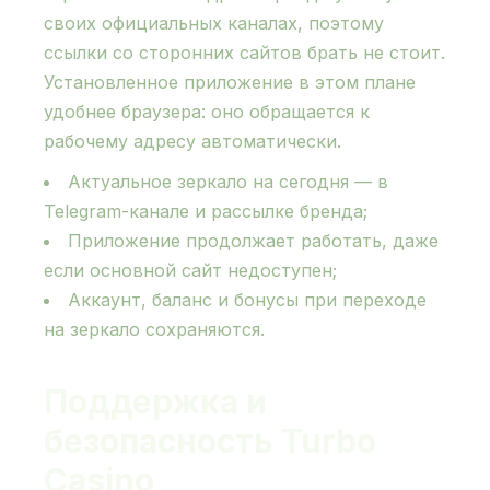
своих официальных каналах, поэтому
ссылки со сторонних сайтов брать не стоит.
Установленное приложение в этом плане
удобнее браузера: оно обращается к
рабочему адресу автоматически.
Актуальное зеркало на сегодня — в
Telegram-канале и рассылке бренда;
Приложение продолжает работать, даже
если основной сайт недоступен;
Аккаунт, баланс и бонусы при переходе
на зеркало сохраняются.
Поддержка и
безопасность Turbo
Casino