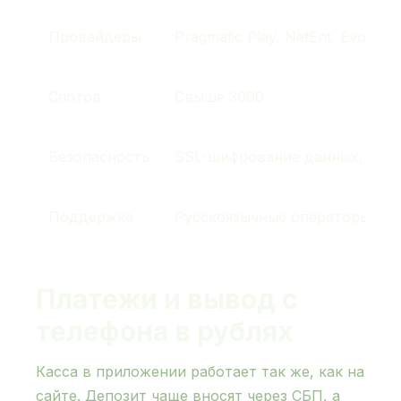
Провайдеры
Pragmatic Play, NetEnt, Evoluti
Слотов
Свыше 3000
Безопасность
SSL-шифрование данных, RNG
Поддержка
Русскоязычные операторы; онла
Платежи и вывод с
телефона в рублях
Касса в приложении работает так же, как на
сайте. Депозит чаще вносят через СБП, а