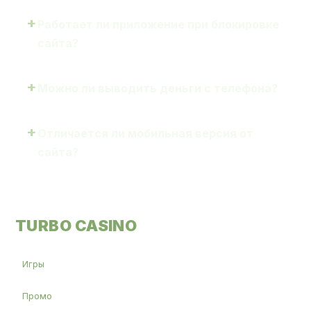
Работает ли приложение при блокировке
сайта?
Можно ли выводить деньги с телефона?
Отличается ли мобильная версия от
сайта?
TURBO CASINO
Игры
Промо